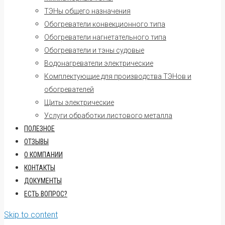
ТЭНы общего назначения
Обогреватели конвекционного типа
Обогреватели нагнетательного типа
Обогреватели и тэны судовые
Водонагреватели электрические
Комплектующие для производства ТЭНов и
обогревателей
Щиты электрические
Услуги обработки листового металла
ПОЛЕЗНОЕ
ОТЗЫВЫ
О КОМПАНИИ
КОНТАКТЫ
ДОКУМЕНТЫ
ЕСТЬ ВОПРОС?
Skip to content