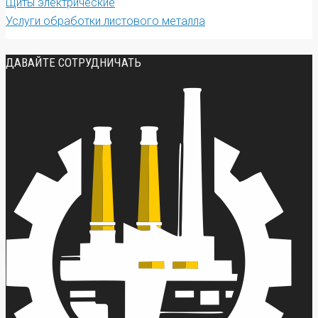
Щиты электрические
Услуги обработки листового металла
ДАВАЙТЕ СОТРУДНИЧАТЬ