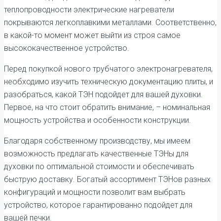
теплопроводности электрические нагреватели
покрываются легкоплавкими металлами. Соответственно,
в какой-то момент может выйти из строя самое
высококачественное устройство.
Перед покупкой нового трубчатого электронагревателя,
необходимо изучить техническую документацию плиты, и
разобраться, какой ТЭН подойдет для вашей духовки.
Первое, на что стоит обратить внимание, – номинальная
мощность устройства и особенности конструкции.
Благодаря собственному производству, мы имеем
возможность предлагать качественные ТЭНы для
духовки по оптимальной стоимости и обеспечивать
быструю доставку. Богатый ассортимент ТЭНов разных
конфигураций и мощности позволит вам выбрать
устройство, которое гарантированно подойдет для
вашей печки.