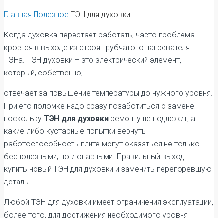
Главная
Полезное
ТЭН для духовки
Когда духовка перестает работать, часто проблема
кроется в выходе из строя трубчатого нагревателя —
ТЭНа. ТЭН духовки – это электрический элемент,
который, собственно,
отвечает за повышение температуры до нужного уровня.
При его поломке надо сразу позаботиться о замене,
поскольку
ТЭН для духовки
ремонту не подлежит, а
какие-либо кустарные попытки вернуть
работоспособность плите могут оказаться не только
бесполезными, но и опасными. Правильный выход –
купить новый ТЭН для духовки и заменить перегоревшую
деталь.
Любой ТЭН для духовки имеет ограничения эксплуатации,
более того, для достижения необходимого уровня