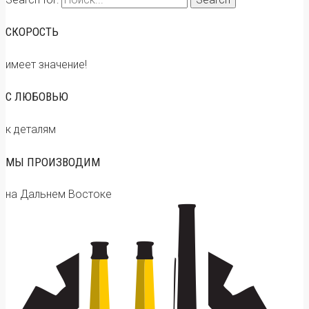
СКОРОСТЬ
имеет значение!
С ЛЮБОВЬЮ
к деталям
МЫ ПРОИЗВОДИМ
на Дальнем Востоке