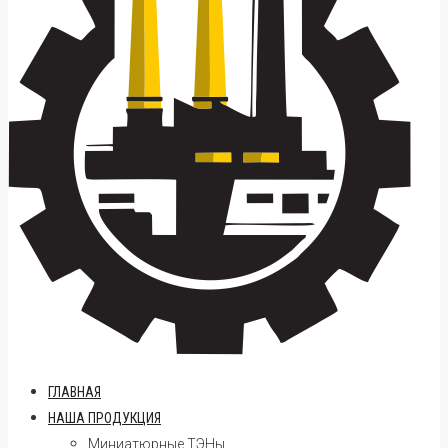
ГЛАВНАЯ
НАША ПРОДУКЦИЯ
Миниатюрные ТЭНы