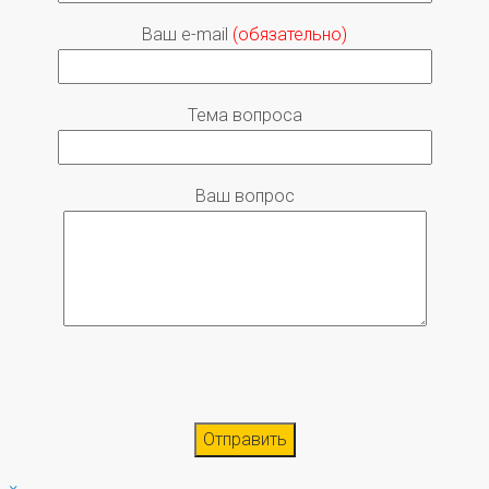
Ваш e-mail
(обязательно)
Тема вопроса
Ваш вопрос
×