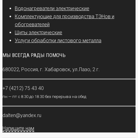
Водонагреватели электрические
Комплектующие для производства ТЭНов и
обогревателей
Щиты электрические
Услуги обработки листового металла
МЫ ВСЕГДА РАДЫ ПОМОЧЬ
680022, Россия, г. Хабаровск, ул.Лазо, 2 г.
+7 (4212) 75 43 40
пн — пт с 8.30 до 18.30 без перерыва на обед
dalten@yandex.ru
Напишите нам