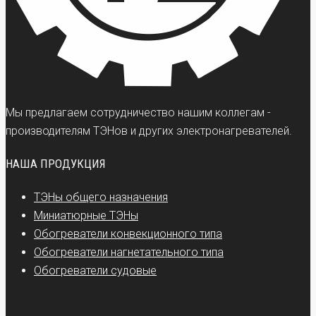
Мы предлагаем сотрудничество нашим коллегам -
производителям ТЭНов и других электронагревателей.
НАША ПРОДУКЦИЯ
ТЭНы общего назначения
Миниатюрные ТЭНы
Обогреватели конвекционного типа
Обогреватели нагнетательного типа
Обогреватели судовые