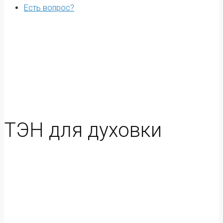
Есть вопрос?
ТЭН для духовки