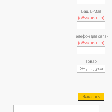
Ваш E-Mail
(обязательно)
Телефон для связи
(обязательно)
Товар