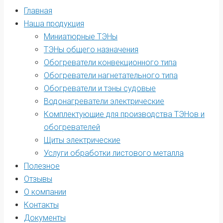
Главная
Наша продукция
Миниатюрные ТЭНы
ТЭНы общего назначения
Обогреватели конвекционного типа
Обогреватели нагнетательного типа
Обогреватели и тэны судовые
Водонагреватели электрические
Комплектующие для производства ТЭНов и
обогревателей
Щиты электрические
Услуги обработки листового металла
Полезное
Отзывы
О компании
Контакты
Документы